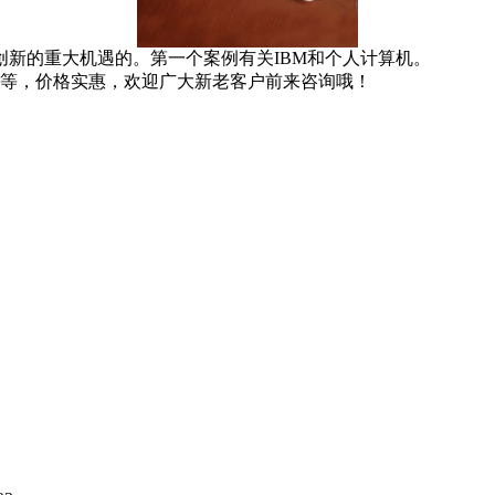
的重大机遇的。第一个案例有关IBM和个人计算机。
等，价格实惠，欢迎广大新老客户前来咨询哦！