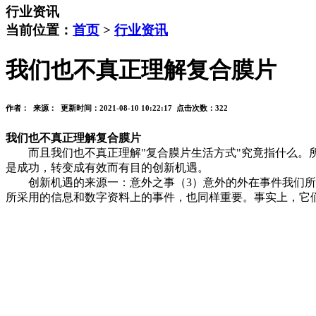
行业资讯
当前位置：
首页
>
行业资讯
我们也不真正理解复合膜片
作者： 来源： 更新时间：2021-08-10 10:22:17 点击次数：
322
我们也不真正理解复合膜片
而且我们也不真正理解"复合膜片生活方式"究竟指什么。所
是成功，转变成有效而有目的创新机遇。
创新机遇的来源一：意外之事（3）意外的外在事件我们所讨
所采用的信息和数字资料上的事件，也同样重要。事实上，它